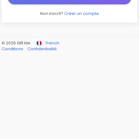
Non inscrit?
Créer un compte
© 2026 Gift Me
French
Conditions
Confidentialité