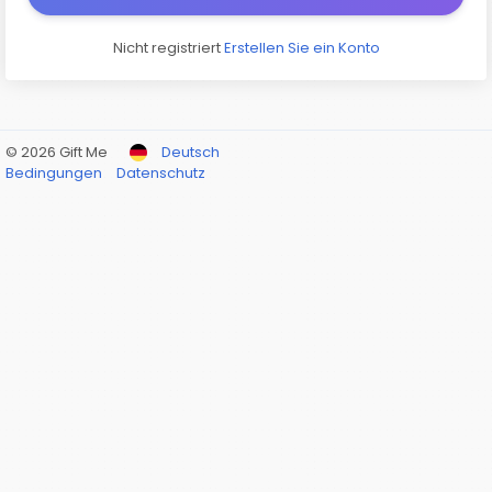
Nicht registriert
Erstellen Sie ein Konto
© 2026 Gift Me
Deutsch
Bedingungen
Datenschutz