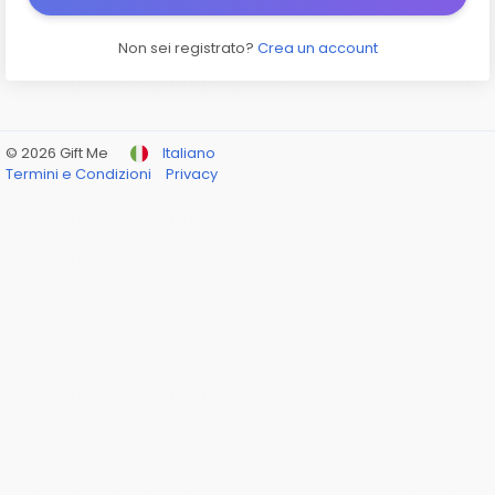
Non sei registrato?
Crea un account
© 2026 Gift Me
Italiano
Termini e Condizioni
Privacy