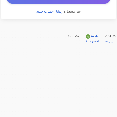
غير مسجل؟
إنشاء حساب جديد
Arabic
© 2026 Gift Me
الشروط
الخصوصية