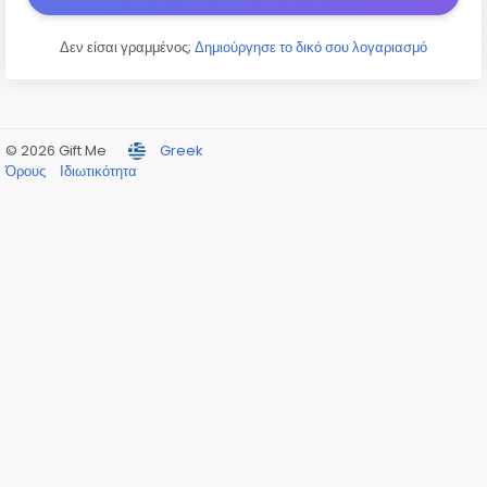
Δεν είσαι γραμμένος;
Δημιούργησε το δικό σου λογαριασμό
© 2026 Gift Me
Greek
Όρους
Ιδιωτικότητα