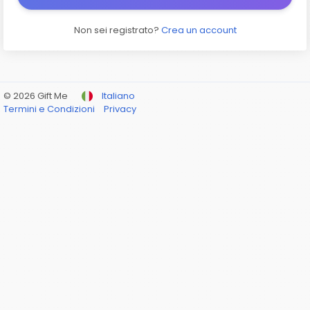
Non sei registrato?
Crea un account
© 2026 Gift Me
Italiano
Termini e Condizioni
Privacy