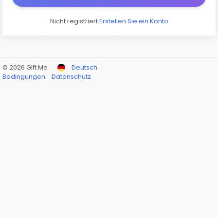
Nicht registriert
Erstellen Sie ein Konto
© 2026 Gift Me
Deutsch
Bedingungen
Datenschutz