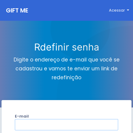
GIFT ME
Acessar
Rdefinir senha
Digite o endereço de e-mail que você se
cadastrou e vamos te enviar um link de
redefinição
E-mail