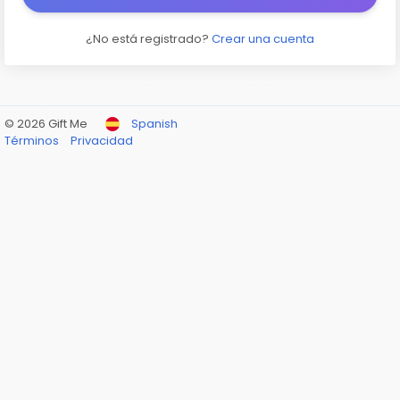
¿No está registrado?
Crear una cuenta
© 2026 Gift Me
Spanish
Términos
Privacidad