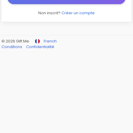
Non inscrit?
Créer un compte
© 2026 Gift Me
French
Conditions
Confidentialité