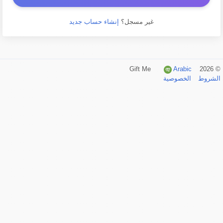
غير مسجل؟
إنشاء حساب جديد
Arabic
© 2026 Gift Me
الشروط
الخصوصية