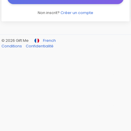
Non inscrit?
Créer un compte
© 2026 Gift Me
French
Conditions
Confidentialité