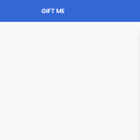
GIFT ME