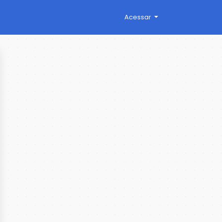
Acessar