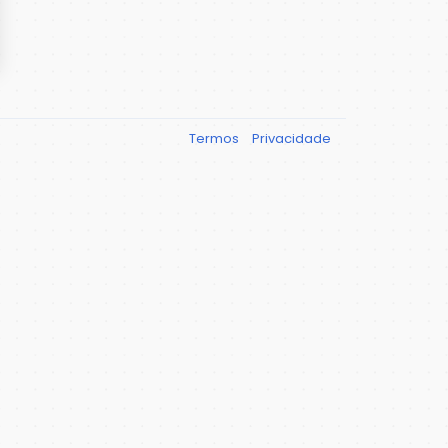
Termos
Privacidade