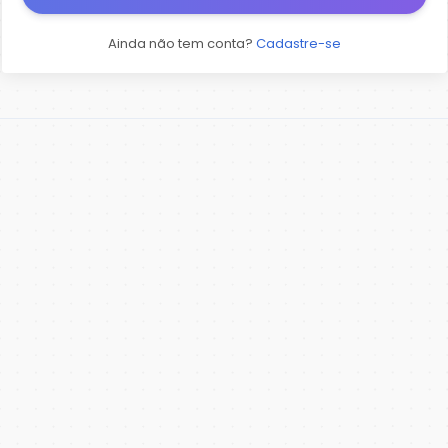
Ainda não tem conta?
Cadastre-se