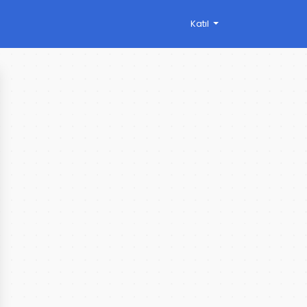
Katıl