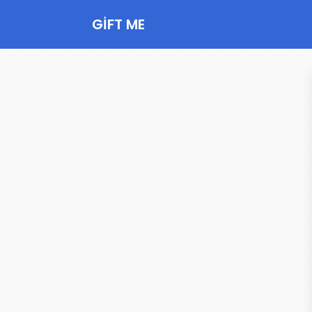
GIFT ME