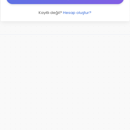
Kayıtlı değil?
Hesap oluştur?