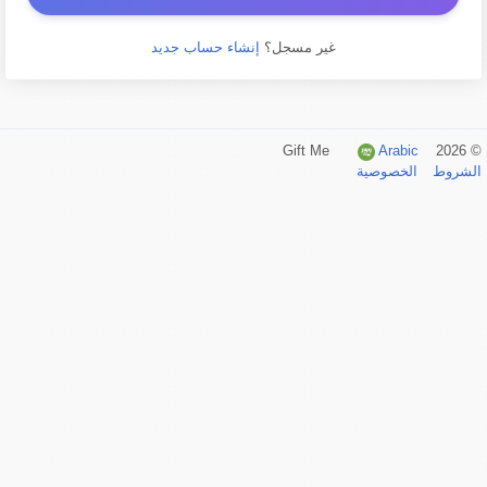
غير مسجل؟
إنشاء حساب جديد
Arabic
© 2026 Gift Me
الشروط
الخصوصية