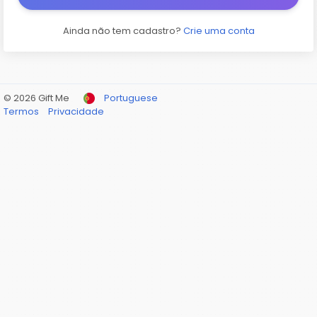
Ainda não tem cadastro?
Crie uma conta
© 2026 Gift Me
Portuguese
Termos
Privacidade