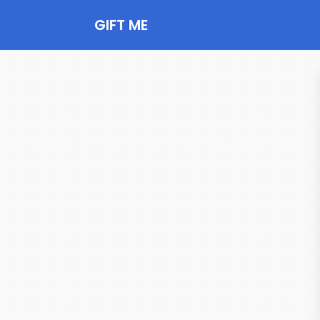
GIFT ME