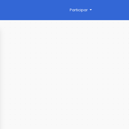
Participar