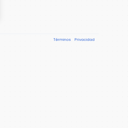
Términos
Privacidad