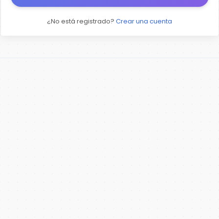
¿No está registrado?
Crear una cuenta